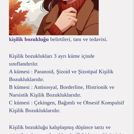
kişilik bozukluğu
belirtileri, tanı ve tedavisi.
Kişilik bozuklukları 3 ayrı küme içinde
sınıflandırılır.
A kümesi : Paranoid, Şizoid ve Şizotipal Kişilik
Bozukluklarıdır.
B kümesi : Antisosyal, Borderline, Histrionik ve
Narsistik Kişilik Bozukluklarıdır.
C kümesi : Çekingen, Bağımlı ve Obsesif Kompulsif
Kişilik Bozukluklarıdır.
Kişilik bozukluğu kalıplaşmış düşünce tarzı ve