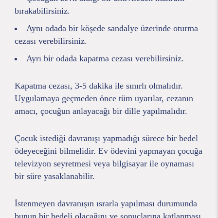
bırakabilirsiniz.
Aynı odada bir köşede sandalye üzerinde oturma
cezası verebilirsiniz.
Ayrı bir odada kapatma cezası verebilirsiniz.
Kapatma cezası, 3-5 dakika ile sınırlı olmalıdır.
Uygulamaya geçmeden önce tüm uyarılar, cezanın
amacı, çocuğun anlayacağı bir dille yapılmalıdır.
Çocuk istediği davranışı yapmadığı sürece bir bedel
ödeyeceğini bilmelidir. Ev ödevini yapmayan çocuğa
televizyon seyretmesi veya bilgisayar ile oynaması
bir süre yasaklanabilir.
İstenmeyen davranışın ısrarla yapılması durumunda
bunun bir bedeli olacağını ve sonuçlarına katlanması