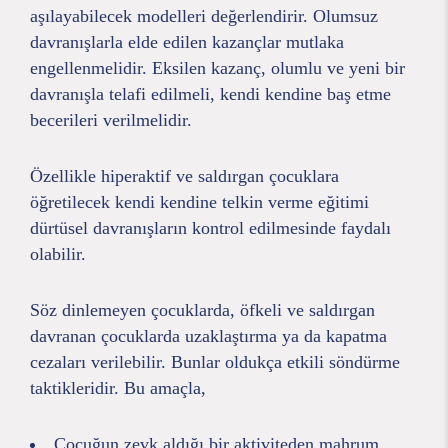
aşılayabilecek modelleri değerlendirir. Olumsuz
davranışlarla elde edilen kazançlar mutlaka
engellenmelidir. Eksilen kazanç, olumlu ve yeni bir
davranışla telafi edilmeli, kendi kendine baş etme
becerileri verilmelidir.
Özellikle hiperaktif ve saldırgan çocuklara
öğretilecek kendi kendine telkin verme eğitimi
dürtüsel davranışların kontrol edilmesinde faydalı
olabilir.
Söz dinlemeyen çocuklarda, öfkeli ve saldırgan
davranan çocuklarda uzaklaştırma ya da kapatma
cezaları verilebilir. Bunlar oldukça etkili söndürme
taktikleridir. Bu amaçla,
Çocuğun zevk aldığı bir aktiviteden mahrum