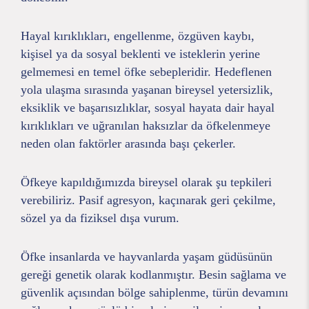
Hayal kırıklıkları, engellenme, özgüven kaybı,
kişisel ya da sosyal beklenti ve isteklerin yerine
gelmemesi en temel öfke sebepleridir. Hedeflenen
yola ulaşma sırasında yaşanan bireysel yetersizlik,
eksiklik ve başarısızlıklar, sosyal hayata dair hayal
kırıklıkları ve uğranılan haksızlar da öfkelenmeye
neden olan faktörler arasında başı çekerler.
Öfkeye kapıldığımızda bireysel olarak şu tepkileri
verebiliriz. Pasif agresyon, kaçınarak geri çekilme,
sözel ya da fiziksel dışa vurum.
Öfke insanlarda ve hayvanlarda yaşam güdüsünün
gereği genetik olarak kodlanmıştır. Besin sağlama ve
güvenlik açısından bölge sahiplenme, türün devamını