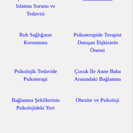
Islatma Sorunu ve
Tedavisi
Ruh Sağlığının
Psikoterapide Terapist
Korunması
Danışan İlişkisinin
Önemi
Psikolojik Tedavide
Çocuk İle Anne Baba
Psikoterapi
Arasındaki Bağlanma
Bağlanma Şekillerinin
Obezite ve Psikoloji
Psikolojideki Yeri