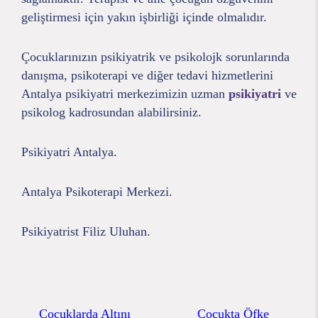
geliştirmesi için yakın işbirliği içinde olmalıdır.
Çocuklarınızın psikiyatrik ve psikolojk sorunlarında
danışma, psikoterapi ve diğer tedavi hizmetlerini
Antalya psikiyatri merkezimizin uzman
psikiyatri
ve
psikolog kadrosundan alabilirsiniz.
Psikiyatri Antalya.
Antalya Psikoterapi Merkezi.
Psikiyatrist Filiz Uluhan.
Çocuklarda Altını
Çocukta Öfke