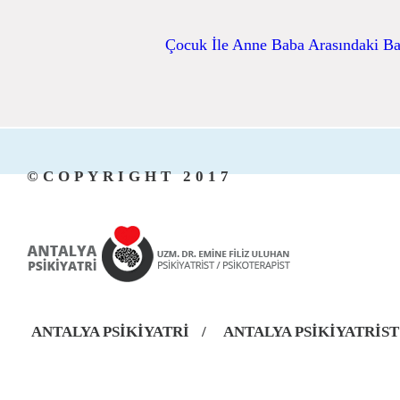
Çocuk İle Anne Baba Arasındaki B
©COPYRIGHT 2017
ANTALYA PSİKİYATRİ
/
ANTALYA PSİKİYATRİST