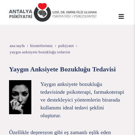
ana sayfa
hizmetlerimiz
psikiyatri
yaygın anksiyete bozukluğu tedavisi
Yaygın Anksiyete Bozukluğu Tedavisi
Yaygın anksiyete bozukluğu
tedavisinde psikoterapi, farmakoterapi
ve destekleyici yöntemlerin birarada
kullanımı ideal tedavi şeklini
oluşturur.
Özellikle depresyon gibi eş zamanlı eşlik eden