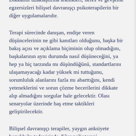
egzersizleri bilişsel davranışçı psikoterapilerin bir
diğer uygulamalarıdır.
Terapi sürecinde danışan, endişe veren
düşüncelerinin ne gibi kanıtları olduğunu, başka bir
bakış açısı ve açıklama biçiminin olup olmadığını,
başkalarının aynı durumda nasıl düşüneceğini, ya
hep ya hiç tarzında mı düşündüğünü, standartlarını
ulaşamayacağı kadar yüksek mi tuttuğunu,
sorumluluk alanlarını fazla mı abarttığını, kendi
yeteneklerini ve sorun çözme becerilerini dikkate
alıp almadığını sorgular hale gelecektir. Olası
senaryolar üzerinde baş etme taktikleri
geliştirilecektir.
Bilişsel davranışçı terapiler, yaygın anksiyete