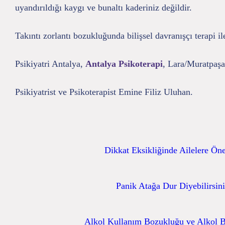
uyandırıldığı kaygı ve bunaltı kaderiniz değildir.
Takıntı zorlantı bozukluğunda bilişsel davranışçı terapi il
Psikiyatri Antalya,
Antalya Psikoterapi
, Lara/Muratpaşa
Psikiyatrist ve Psikoterapist Emine Filiz Uluhan.
Dikkat Eksikliğinde Ailelere Öne
Panik Atağa Dur Diyebilirsin
Alkol Kullanım Bozukluğu ve Alkol B