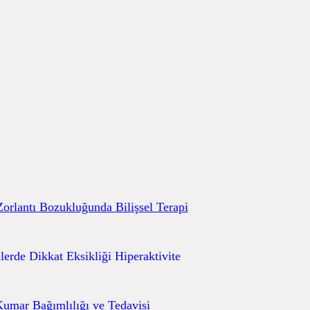
Zorlantı Bozukluğunda Bilişsel Terapi
lerde Dikkat Eksikliği Hiperaktivite
umar Bağımlılığı ve Tedavisi