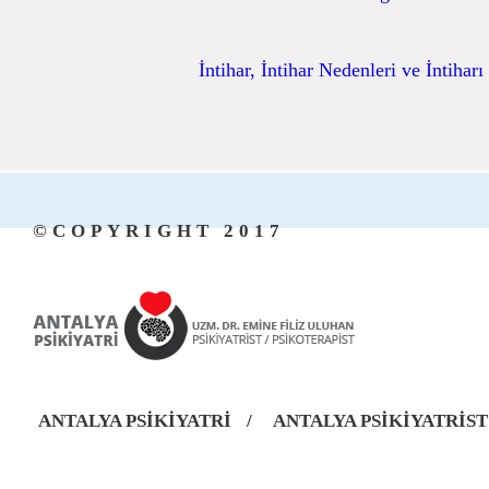
İntihar, İntihar Nedenleri ve İntihar
©COPYRIGHT 2017
ANTALYA PSİKİYATRİ
/
ANTALYA PSİKİYATRİST