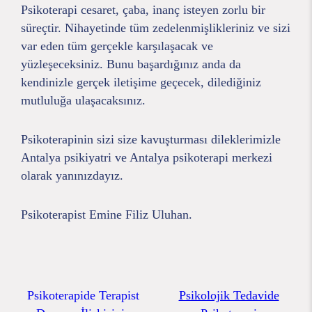
Psikoterapi cesaret, çaba, inanç isteyen zorlu bir
süreçtir. Nihayetinde tüm zedelenmişlikleriniz ve sizi
var eden tüm gerçekle karşılaşacak ve
yüzleşeceksiniz. Bunu başardığınız anda da
kendinizle gerçek iletişime geçecek, dilediğiniz
mutluluğa ulaşacaksınız.
Psikoterapinin sizi size kavuşturması dileklerimizle
Antalya psikiyatri ve Antalya psikoterapi merkezi
olarak yanınızdayız.
Psikoterapist Emine Filiz Uluhan.
Psikoterapide Terapist
Psikolojik Tedavide