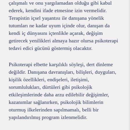
çalışmalı ve onu yargılamadan olduğu gibi kabul
ederek, kendini ifade etmesine izin vermelidir.
Terapistin içsel yaşantısı ile danışana yönelik
tutumları ne kadar uyum içinde olur, danışan da
kendi iç dünyasını içtenlikle açarak, değişim
getirecek yenilikleri almaya hazır olursa psikoterapi
tedavi edici gücünü göstermiş olacaktır.
Psikoterapi elbette karşılıklı söyleşi, dert dinleme
değildir. Danışana davranışları, bilişleri, duyguları,
kişilik özellikleri, endişeleri, iletişimi,
sorumlulukları, dürtüleri gibi psikolojik
etkileşimlerinde daha arzu edilebilir değişimler,
kazanımlar sağlanırken, psikolojik bilimlerin
oturmuş ilkelerinden sapılmamalı, belli bir
yapılandırılmış program izlenmelidir.