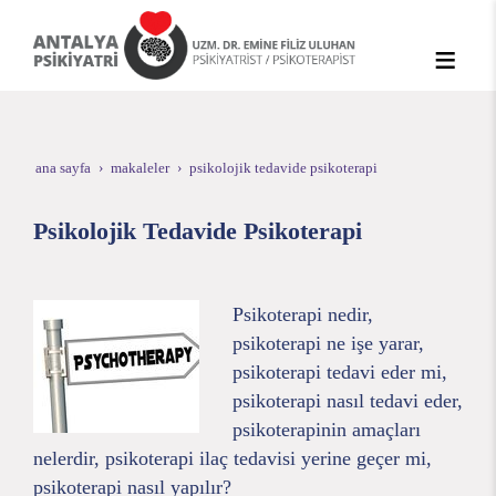
ana sayfa
makaleler
psikolojik tedavide psikoterapi
Psikolojik Tedavide Psikoterapi
Psikoterapi nedir,
psikoterapi ne işe yarar,
psikoterapi tedavi eder mi,
psikoterapi nasıl tedavi eder,
psikoterapinin amaçları
nelerdir, psikoterapi ilaç tedavisi yerine geçer mi,
psikoterapi nasıl yapılır?