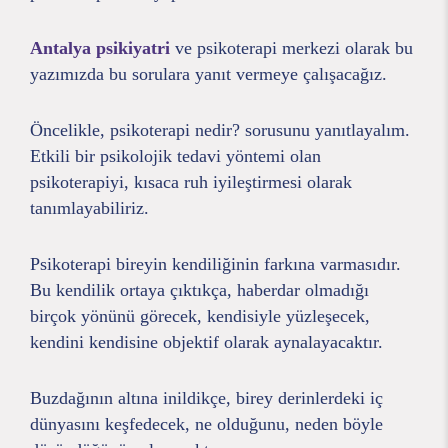
Antalya psikiyatri
ve psikoterapi merkezi olarak bu
yazımızda bu sorulara yanıt vermeye çalışacağız.
Öncelikle, psikoterapi nedir? sorusunu yanıtlayalım.
Etkili bir psikolojik tedavi yöntemi olan
psikoterapiyi, kısaca ruh iyileştirmesi olarak
tanımlayabiliriz.
Psikoterapi bireyin kendiliğinin farkına varmasıdır.
Bu kendilik ortaya çıktıkça, haberdar olmadığı
birçok yönünü görecek, kendisiyle yüzleşecek,
kendini kendisine objektif olarak aynalayacaktır.
Buzdağının altına inildikçe, birey derinlerdeki iç
dünyasını keşfedecek, ne olduğunu, neden böyle