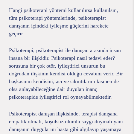
Hangi psikoterapi yöntemi kullanılırsa kullanılsın,
tüm psikoterapi yöntemlerinde, psikoterapist
danışanın içindeki iyileşme güçlerini harekete
geçirir.
Psikoterapi, psikoterapist ile danışan arasında insan
insana bir ilişkidir. Psikoterapi nasıl tedavi eder?
sorusuna bir çok otör, iyileştirici unsurun bu
doğrudan ilişkinin kendisi olduğu cevabını verir. Bir
başkasının kendisini, acı ve sıkıntılarını kısmen de
olsa anlayabileceğine dair duyulan inanç
psikoterapide iyileştirici rol oynayabilmektedir.
Psikoterapist danışan ilişkisinde, terapist danışana
empatik olmalı, koşulsuz olumlu saygı duymalı yani
danışanın duygularını hasta gibi algılayıp yaşamaya