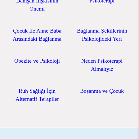
Danışan İlişkisinin
Psikoterapi
Önemi
Çocuk İle Anne Baba
Bağlanma Şekillerinin
Arasındaki Bağlanma
Psikolojideki Yeri
Obezite ve Psikoloji
Neden Psikoterapi
Almalıyız
Ruh Sağlığı İçin
Boşanma ve Çocuk
Alternatif Terapiler