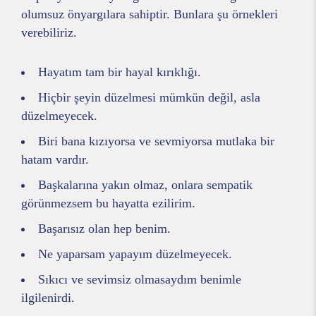
olumsuz önyargılara sahiptir. Bunlara şu örnekleri
verebiliriz.
Hayatım tam bir hayal kırıklığı.
Hiçbir şeyin düzelmesi mümkün değil, asla
düzelmeyecek.
Biri bana kızıyorsa ve sevmiyorsa mutlaka bir
hatam vardır.
Başkalarına yakın olmaz, onlara sempatik
görünmezsem bu hayatta ezilirim.
Başarısız olan hep benim.
Ne yaparsam yapayım düzelmeyecek.
Sıkıcı ve sevimsiz olmasaydım benimle
ilgilenirdi.