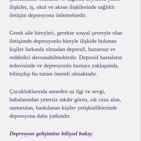
ilişkiler, iş, okul ve akran ilişkilerinde sağlıklı
iletişim depresyonu önlemektedir.
Gerek aile bireyleri, gerekse sosyal çevreyle olan
iletişimde depresyonlu bireyle ilişkide bulunan
kişiler farkında olmadan depresif, huzursuz ve
reddedici davranabilmektedir. Depresif hastaların
tedavisinde ve depresyonlu hastaya yaklaşımda,
bilinçdışı bu tutum önemli olmaktadır.
Çocukluklarında anneden az ilgi ve sevgi,
babalarından yetersiz takdir gören, sık ceza alan,
susturulan, baskılanan kişiler yetişkinliklerinde
depresyona daha yatkındır.
Depresyon gelişimine bilişsel bakış: