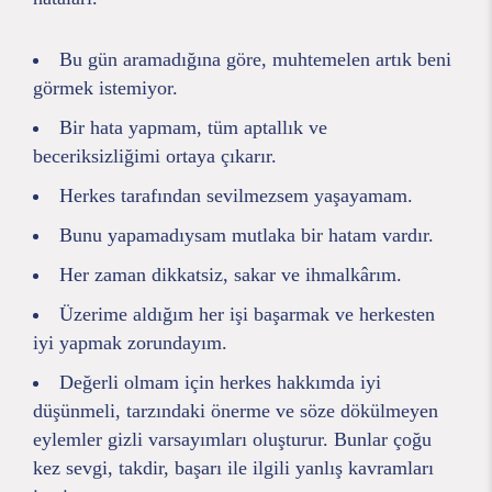
Bu gün aramadığına göre, muhtemelen artık beni
görmek istemiyor.
Bir hata yapmam, tüm aptallık ve
beceriksizliğimi ortaya çıkarır.
Herkes tarafından sevilmezsem yaşayamam.
Bunu yapamadıysam mutlaka bir hatam vardır.
Her zaman dikkatsiz, sakar ve ihmalkârım.
Üzerime aldığım her işi başarmak ve herkesten
iyi yapmak zorundayım.
Değerli olmam için herkes hakkımda iyi
düşünmeli, tarzındaki önerme ve söze dökülmeyen
eylemler gizli varsayımları oluşturur. Bunlar çoğu
kez sevgi, takdir, başarı ile ilgili yanlış kavramları