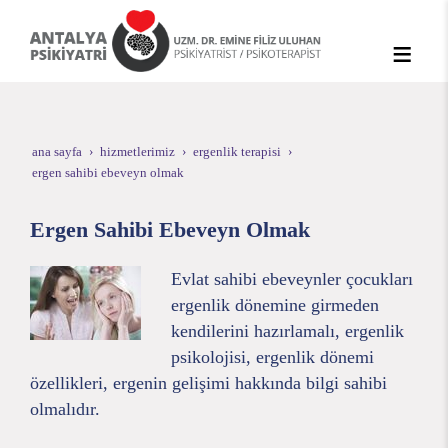
ana sayfa
hizmetlerimiz
ergenlik terapisi
ergen sahibi ebeveyn olmak
Ergen Sahibi Ebeveyn Olmak
Evlat sahibi ebeveynler çocukları
ergenlik dönemine girmeden
kendilerini hazırlamalı, ergenlik
psikolojisi, ergenlik dönemi
özellikleri, ergenin gelişimi hakkında bilgi sahibi
olmalıdır.