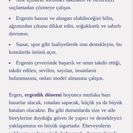
suçlamadan çözmeye çalışın.
Ergenin hassas ve alıngan olabileceğini bilin,
ağzınızdan çıkana dikkat edin, soğukkanlı ve sabırlı
davranın.
Sanat, spor gibi faaliyetlerde onu destekleyin, bu
konularda önünü açın.
Ergenin çevresinde başarılı ve onun takdir ettiği,
takdir edilen, sevilen, sayılan, insanların
bulunmasına, onları model almasına çalışın.
Ergen,
ergenlik dönemi
boyunca mutlaka bazı
hasarlar alacak, rotadan sapacak, küçük ya da büyük
hataları olacaktır. Bu gibi durumlarda size ve aile
bireylerine duyduğu güven ile yapıcı ve destekleyici
yaklaşımınız en büyük sigortadır. Ebeveynlerin