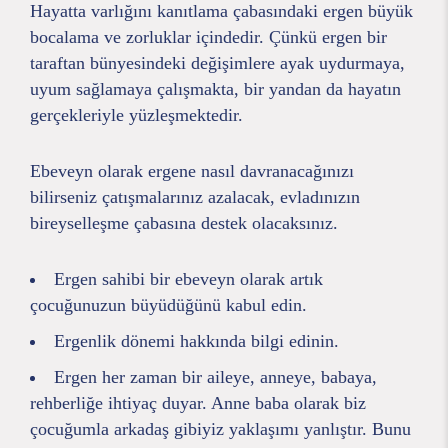
Hayatta varlığını kanıtlama çabasındaki ergen büyük
bocalama ve zorluklar içindedir. Çünkü ergen bir
taraftan bünyesindeki değişimlere ayak uydurmaya,
uyum sağlamaya çalışmakta, bir yandan da hayatın
gerçekleriyle yüzleşmektedir.
Ebeveyn olarak ergene nasıl davranacağınızı
bilirseniz çatışmalarınız azalacak, evladınızın
bireyselleşme çabasına destek olacaksınız.
Ergen sahibi bir ebeveyn olarak artık
çocuğunuzun büyüdüğünü kabul edin.
Ergenlik dönemi hakkında bilgi edinin.
Ergen her zaman bir aileye, anneye, babaya,
rehberliğe ihtiyaç duyar. Anne baba olarak biz
çocuğumla arkadaş gibiyiz yaklaşımı yanlıştır. Bunu