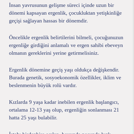
İnsan yavrusunun gelişme süreci içinde uzun bir
dönemi kapsayan ergenlik, çocukluktan yetişkinliğe
geçişi sağlayan hassas bir dönemdir.
Öncelikle ergenlik belirtilerini bilmeli, çocuğunuzun
ergenliğe girdiğini anlamalı ve ergen sahibi ebeveyn
olmanın gereklerini yerine getirmelisiniz.
Ergenlik dönemine geçiş yaşı oldukça değişkendir.
Burada genetik, sosyoekonomik özellikler, iklim ve
beslenmenin büyük rolü vardır.
Kızlarda 9 yaşa kadar inebilen ergenlik başlangıcı,
ortalama 12-13 yaş olup, ergenliğin sonlanması 21
hatta 25 yaşı bulabilir.