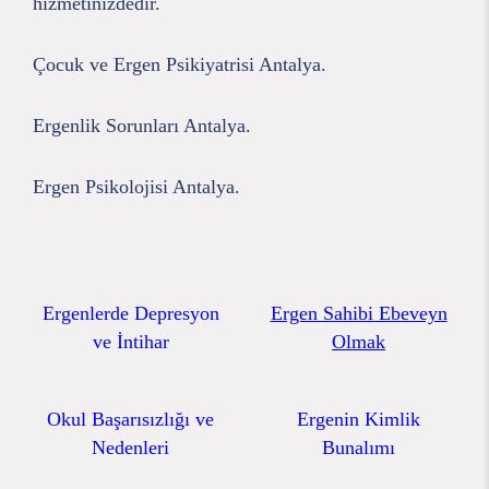
hizmetinizdedir.
Çocuk ve Ergen Psikiyatrisi Antalya.
Ergenlik Sorunları Antalya.
Ergen Psikolojisi Antalya.
Ergenlerde Depresyon
Ergen Sahibi Ebeveyn
ve İntihar
Olmak
Okul Başarısızlığı ve
Ergenin Kimlik
Nedenleri
Bunalımı