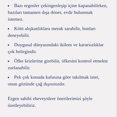
Bazı ergenler çekingenleşip içine kapanabilirken,
bazıları tamamen dışa döner, evde bulunmak
istemez.
Kötü alışkanlıklara merak sarabilir, bunları
deneyebilir.
Duygusal dünyasındaki ikilem ve kararsızlıklar
çok belirgindir.
Öfke krizlerine girebilir, öfkesini kontrol etmekte
zorlanabilir.
Pek çok konuda kafasına göre takılmak ister,
onun gözünde çağ dışısınızdır.
Ergen sahibi ebeveynlere önerilerimizi şöyle
özetleyebiliriz.