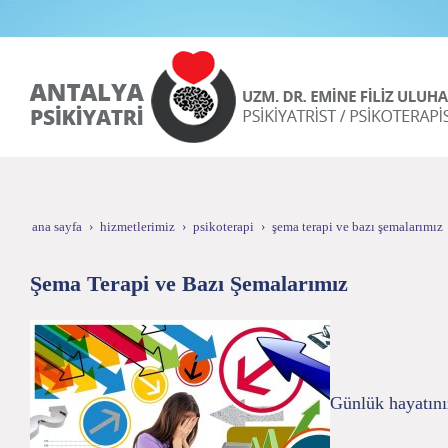
ana sayfa
hizmetlerimiz
psikoterapi
şema terapi ve bazı şemalarımız
Şema Terapi ve Bazı Şemalarımız
Günlük hayatınız