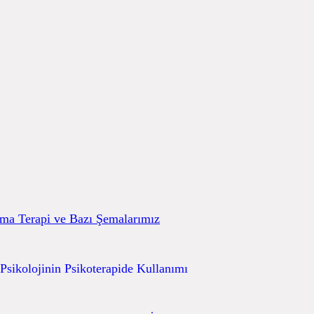
ma Terapi ve Bazı Şemalarımız
 Psikolojinin Psikoterapide Kullanımı