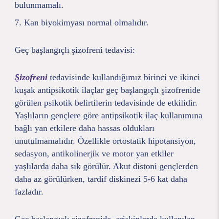
bulunmamalı.
Kan biyokimyası normal olmalıdır.
Geç başlangıçlı şizofreni tedavisi:
Şizofreni
tedavisinde kullandığımız birinci ve ikinci
kuşak antipsikotik ilaçlar geç başlangıçlı şizofrenide
görülen psikotik belirtilerin tedavisinde de etkilidir.
Yaşlıların gençlere göre antipsikotik ilaç kullanımına
bağlı yan etkilere daha hassas oldukları
unutulmamalıdır. Özellikle ortostatik hipotansiyon,
sedasyon, antikolinerjik ve motor yan etkiler
yaşlılarda daha sık görülür. Akut distoni gençlerden
daha az görülürken, tardif diskinezi 5-6 kat daha
fazladır.