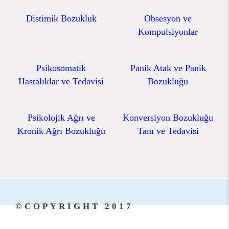
Distimik Bozukluk
Obsesyon ve
Kompulsiyonlar
Psikosomatik
Panik Atak ve Panik
Hastalıklar ve Tedavisi
Bozukluğu
Psikolojik Ağrı ve
Konversiyon Bozukluğu
Kronik Ağrı Bozukluğu
Tanı ve Tedavisi
©COPYRIGHT 2017