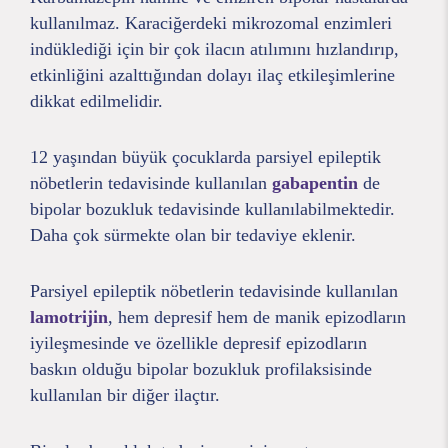
kullanılmaz. Karaciğerdeki mikrozomal enzimleri
indüklediği için bir çok ilacın atılımını hızlandırıp,
etkinliğini azalttığından dolayı ilaç etkileşimlerine
dikkat edilmelidir.
12 yaşından büyük çocuklarda parsiyel epileptik
nöbetlerin tedavisinde kullanılan
gabapentin
de
bipolar bozukluk tedavisinde kullanılabilmektedir.
Daha çok sürmekte olan bir tedaviye eklenir.
Parsiyel epileptik nöbetlerin tedavisinde kullanılan
lamotrijin
, hem depresif hem de manik epizodların
iyileşmesinde ve özellikle depresif epizodların
baskın olduğu bipolar bozukluk profilaksisinde
kullanılan bir diğer ilaçtır.