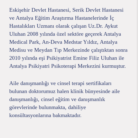
Eskişehir Devlet Hastanesi, Serik Devlet Hastanesi
ve Antalya Eğitim Araştırma Hastanelerinde İç
Hastalıkları Uzmanı olarak çalışan Uz.Dr. Aykut
Uluhan 2008 yılında özel sektöre geçerek Antalya
Medical Park, An-Deva Medstar Yıldız, Antalya
Medisu ve Meydan Tıp Merkezinde çalıştıktan sonra
2010 yılında eşi Psikiyatrist Emine Filiz Uluhan ile
Antalya Psikiyatri Psikoterapi Merkezini kurmuştur.
Aile danışmanlığı ve cinsel terapi sertifikaları
bulunan doktorumuz halen klinik bünyesinde aile
danışmanlığı, cinsel eğitim ve danışmanlık
görevlerinde bulunmakta, dahiliye
konsültasyonlarına bakmaktadır.