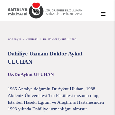
ana sayfa
kurumsal
uz. doktor aykut uluhan
Dahiliye Uzmanı Doktor Aykut
ULUHAN
Uz.Dr.Aykut ULUHAN
1965 Antalya doğumlu Dr.Aykut Uluhan, 1988
Akdeniz Üniversitesi Tıp Fakültesi mezunu olup,
İstanbul Haseki Eğitim ve Araştırma Hastanesinden
1993 yılında Dahiliye uzmanlığını almıştır.